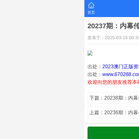
首页
20237期：内幕
发表于：2025-03-16 00:34
出处：
2023澳门正版
出处：
www.670288.co
欢迎向您的朋友推荐本
下篇：20238期：内
上篇：20236期：内