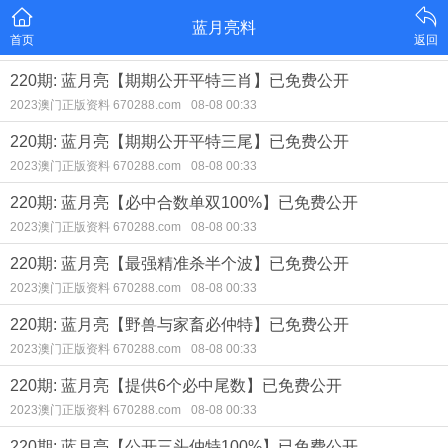
蓝月亮料
首页
返回
220期: 蓝月亮【期期公开平特三肖】已免费公开
2023澳门正版资料 670288.com
08-08 00:33
220期: 蓝月亮【期期公开平特三尾】已免费公开
2023澳门正版资料 670288.com
08-08 00:33
220期: 蓝月亮【必中合数单双100%】已免费公开
2023澳门正版资料 670288.com
08-08 00:33
220期: 蓝月亮【最强精准杀半个波】已免费公开
2023澳门正版资料 670288.com
08-08 00:33
220期: 蓝月亮【野兽与家畜必仲特】已免费公开
2023澳门正版资料 670288.com
08-08 00:33
220期: 蓝月亮【提供6个必中尾数】已免费公开
2023澳门正版资料 670288.com
08-08 00:33
220期: 蓝月亮【公开三头仲特100%】已免费公开