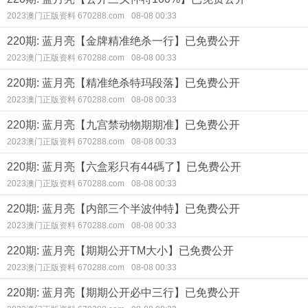
2023澳门正版资料 670288.com
08-08 00:33
220期: 蓝月亮【金牌精准绝杀一行】已免费公开
2023澳门正版资料 670288.com
08-08 00:33
220期: 蓝月亮【精准绝杀特玛段落】已免费公开
2023澳门正版资料 670288.com
08-08 00:33
220期: 蓝月亮【九宫禁动物期期准】已免费公开
2023澳门正版资料 670288.com
08-08 00:33
220期: 蓝月亮【六盒彩只有44碼了】已免费公开
2023澳门正版资料 670288.com
08-08 00:33
220期: 蓝月亮【内部三个半波仲特】已免费公开
2023澳门正版资料 670288.com
08-08 00:33
220期: 蓝月亮【期期公开TM大小】已免费公开
2023澳门正版资料 670288.com
08-08 00:33
220期: 蓝月亮【期期公开必中三行】已免费公开